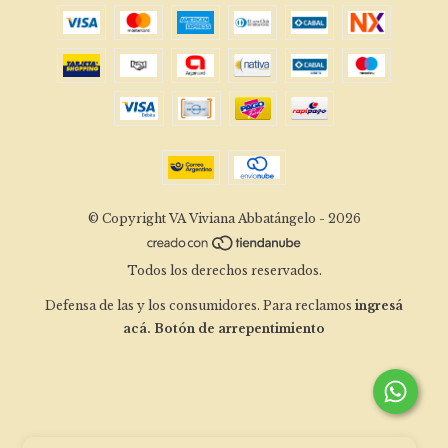
© Copyright VA Viviana Abbatángelo - 2026
Todos los derechos reservados.
Defensa de las y los consumidores. Para reclamos
ingresá
acá.
Botón de arrepentimiento