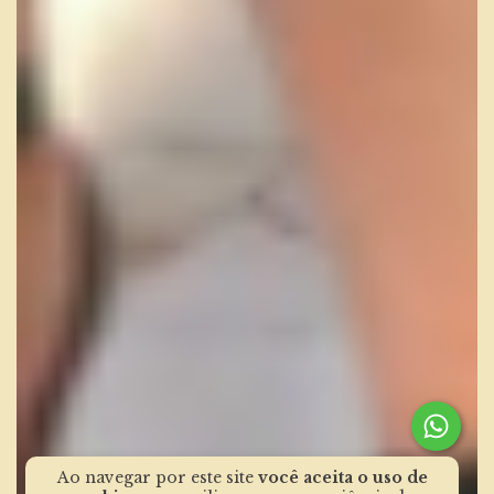
Ao navegar por este site
você aceita o uso de