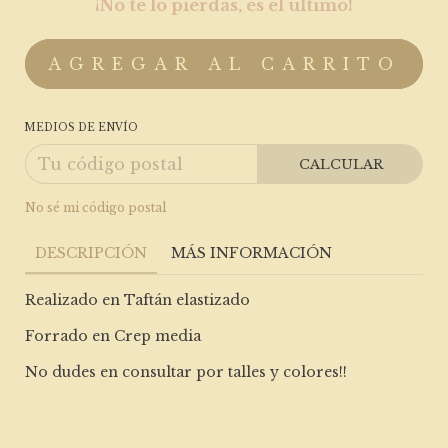
¡No te lo pierdas, es el último!
MEDIOS DE ENVÍO
CALCULAR
No sé mi código postal
DESCRIPCIÓN
MÁS INFORMACIÓN
Realizado en Taftán elastizado
Forrado en Crep media
No dudes en consultar por talles y colores!!