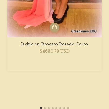
Jackie en Brocato Rosado Corto
$4630.73 USD