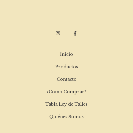
Inicio
Productos
Contacto
¿Como Comprar?
Tabla Ley de Talles
Quiénes Somos