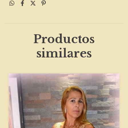
Productos
similares