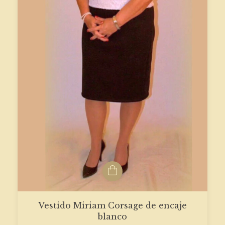
Vestido Miriam Corsage de encaje
blanco