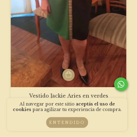
Vestido Jackie Aries en verdes
Al navegar por este sitio
aceptás el uso de
$10356.65 USD
cookies
para agilizar tu experiencia de compra.
ENTENDIDO