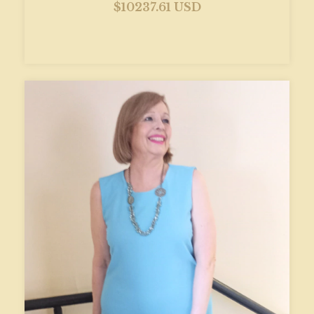
$10237.61 USD