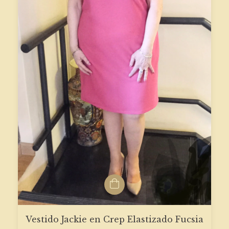
Vestido Jackie en Crep Elastizado Fucsia