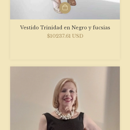
Vestido Trinidad en Negro y fucsias
$10237.61 USD