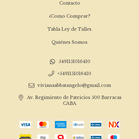
Contacto
¿Como Comprar?
Tabla Ley de Talles
Quiénes Somos
5491151016410
+5491151016410
vivianaabbatangelo@gmail.com
Av. Regimiento de Patricios 500 Barracas
CABA