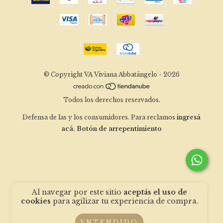
© Copyright VA Viviana Abbatángelo - 2026
Todos los derechos reservados.
Defensa de las y los consumidores. Para reclamos
ingresá
acá.
Botón de arrepentimiento
Al navegar por este sitio
aceptás el uso de
cookies
para agilizar tu experiencia de compra.
ENTENDIDO