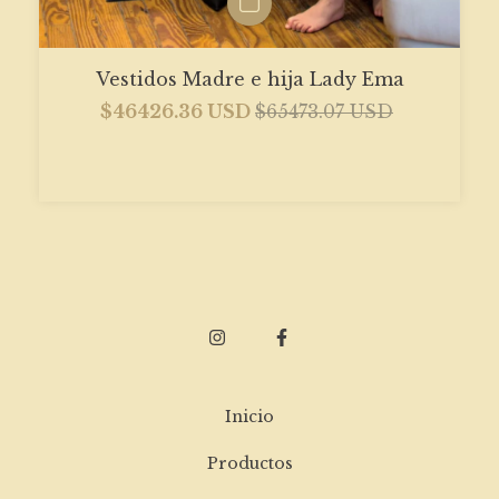
Vestidos Madre e hija Lady Ema
$46426.36 USD
$65473.07 USD
Inicio
Productos