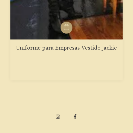
Uniforme para Empresas Vestido Jackie