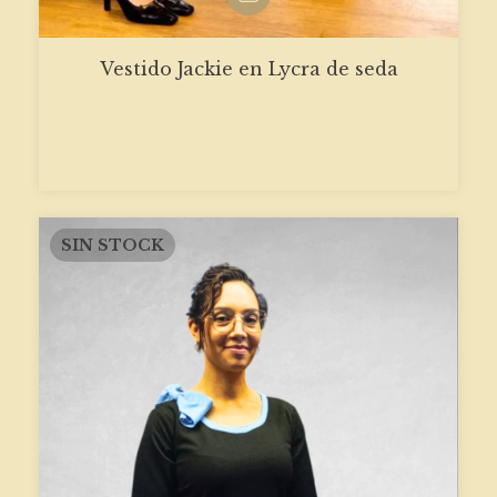
Vestido Jackie en Lycra de seda
SIN STOCK