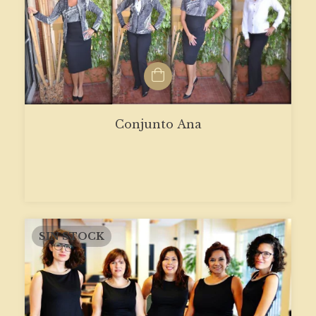
Conjunto Ana
SIN STOCK