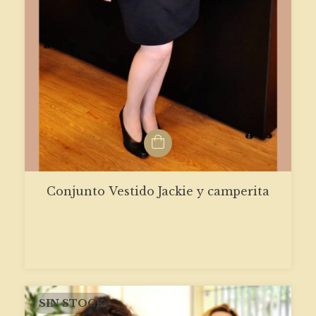
Conjunto Vestido Jackie y camperita
SIN STOCK