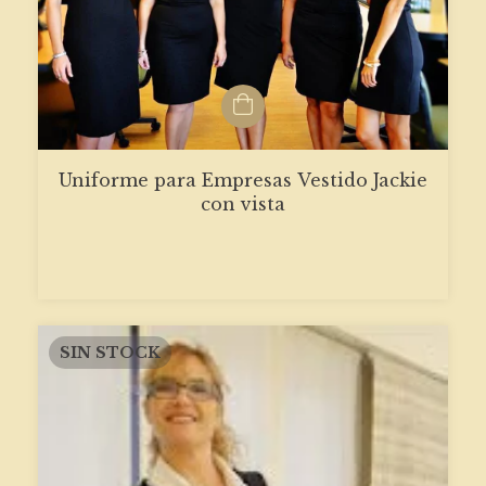
Uniforme para Empresas Vestido Jackie
con vista
SIN STOCK