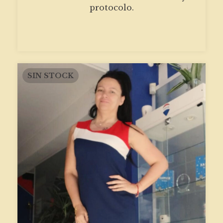
protocolo.
SIN STOCK