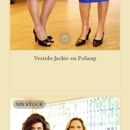
Vestido Jackie en Polisap
SIN STOCK