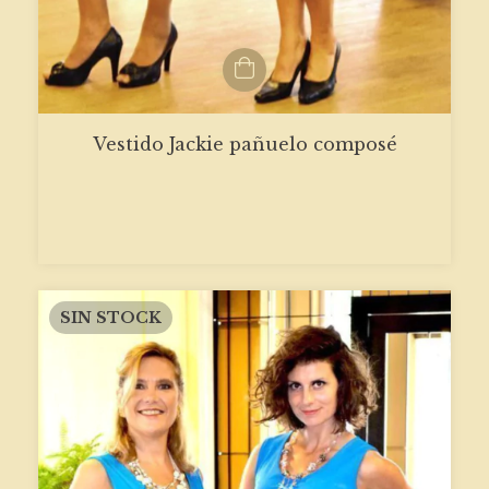
Vestido Jackie pañuelo composé
SIN STOCK