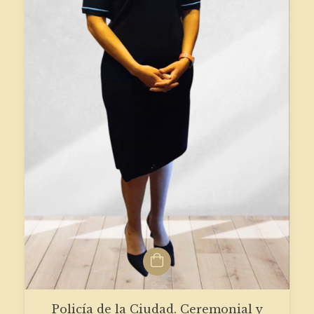
Policía de la Ciudad. Ceremonial y