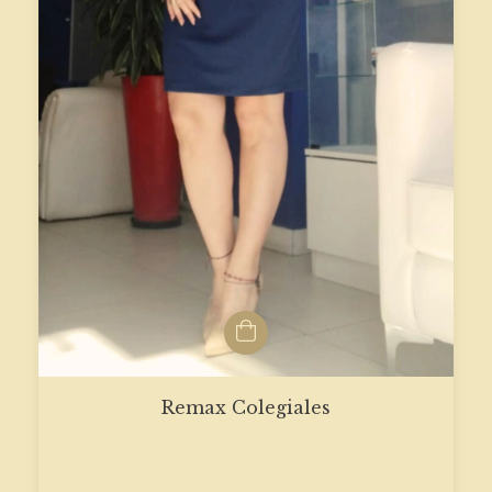
Remax Colegiales