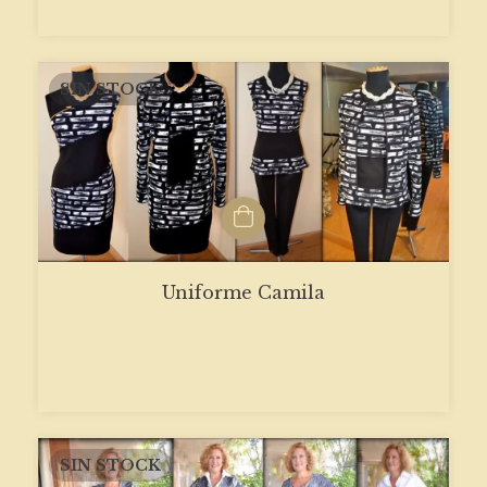
SIN STOCK
Uniforme Camila
SIN STOCK