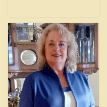
SIN STOCK