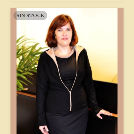
SIN STOCK