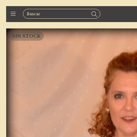
SIN STOCK