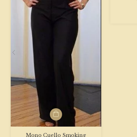
Mono Cuello Smoking