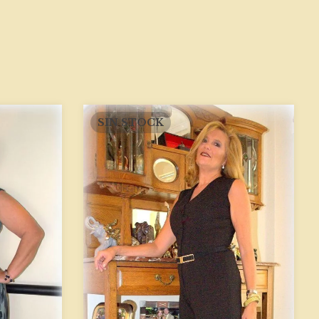
SIN STOCK