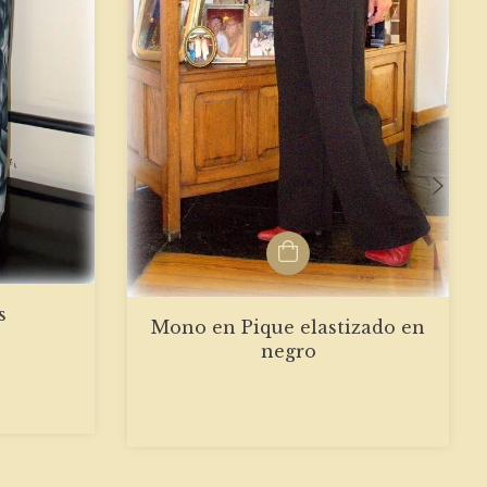
s
Mono en Pique elastizado en
negro