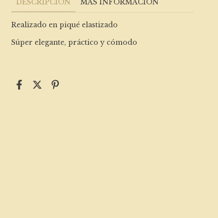
DESCRIPCIÓN
MÁS INFORMACIÓN
Realizado en piqué elastizado
Súper elegante, práctico y cómodo