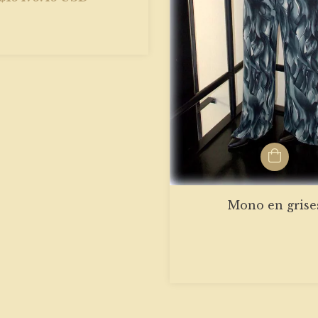
Mono en grise