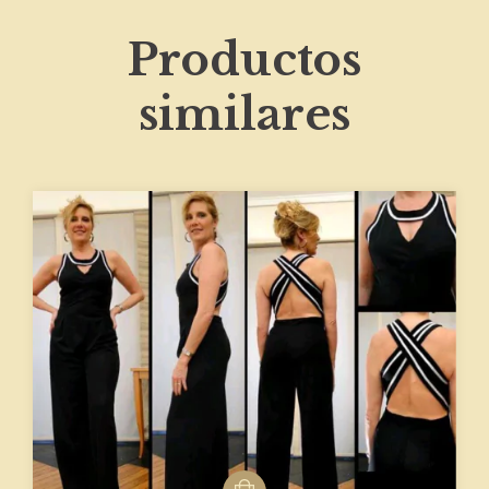
Productos
similares