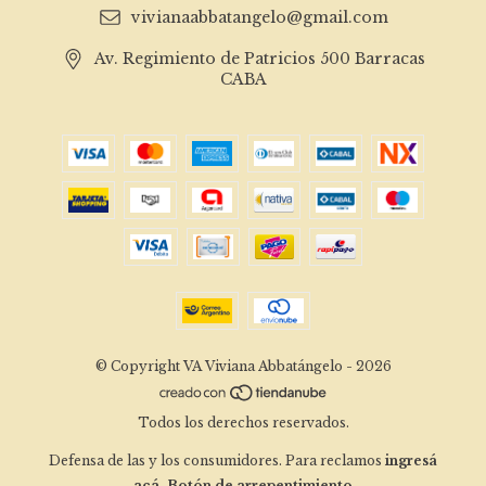
vivianaabbatangelo@gmail.com
Av. Regimiento de Patricios 500 Barracas
CABA
© Copyright VA Viviana Abbatángelo - 2026
Todos los derechos reservados.
Defensa de las y los consumidores. Para reclamos
ingresá
acá.
Botón de arrepentimiento