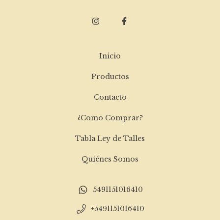
Inicio
Productos
Contacto
¿Como Comprar?
Tabla Ley de Talles
Quiénes Somos
5491151016410
+5491151016410