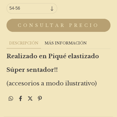
DESCRIPCIÓN
MÁS INFORMACIÓN
Realizado en Piqué elastizado
Súper sentador!!
(accesorios a modo ilustrativo)