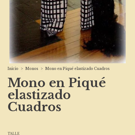
Inicio
>
Monos
>
Mono en Piqué elastizado Cuadros
Mono en Piqué
elastizado
Cuadros
TALLE